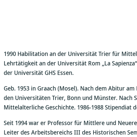
1990 Habilitation an der Universität Trier für Mi
Lehrtätigkeit an der Universität Rom „La Sapienza“
der Universität GHS Essen.
Geb. 1953 in Graach (Mosel). Nach dem Abitur am 
den Universitäten Trier, Bonn und Münster. Nach S
Mittelalterliche Geschichte. 1986-1988 Stipendiat
Seit 1994 war er Professor für Mittlere und Neue
Leiter des Arbeitsbereichs III des Historischen Se