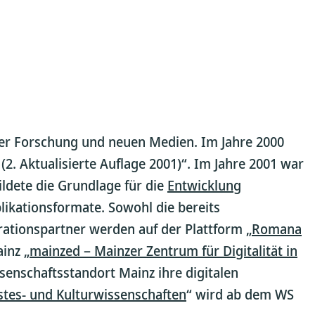
cher Forschung und neuen Medien. Im Jahre 2000
(2. Aktualisierte Auflage 2001)“. Im Jahre 2001 war
ildete die Grundlage für die
Entwicklung
blikationsformate. Sowohl die bereits
rationspartner werden auf der Plattform „
Romana
inz „
mainzed – Mainzer Zentrum für Digitalität in
enschaftsstandort Mainz ihre digitalen
stes- und Kulturwissenschaften
“ wird ab dem WS