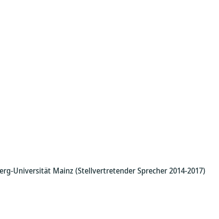
rg-Universität Mainz (Stellvertretender Sprecher 2014-2017)