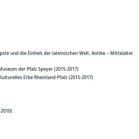
ste und die Einheit der lateinischen Welt. Antike – Mittelalter
 Museum der Pfalz Speyer (2015-2017)
Kulturelles Erbe Rheinland-Pfalz (2015-2017)
-2010)