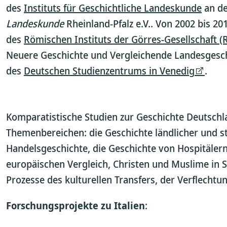
des
Instituts für Geschichtliche Landeskunde
an de
Landeskunde
Rheinland-Pfalz e.V.. Von 2002 bis 20
des
Römischen Instituts der Görres-Gesellschaft (
Neuere Geschichte und Vergleichende Landesgeschi
des
Deutschen Studienzentrums in Venedig
.
Komparatistische Studien zur Geschichte Deutschl
Themenbereichen: die Geschichte ländlicher und st
Handelsgeschichte, die Geschichte von Hospitälern
europäischen Vergleich, Christen und Muslime in S
Prozesse des kulturellen Transfers, der Verflecht
Forschungsprojekte zu Italien
: