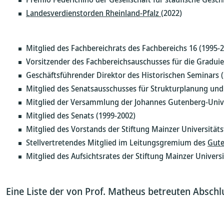
Landesverdienstorden Rheinland-Pfalz
(2022)
Mitglied des Fachbereichrats des Fachbereichs 16 (1995-
Vorsitzender des Fachbereichsauschusses für die Gradui
Geschäftsführender Direktor des Historischen Seminars 
Mitglied des Senatsausschusses für Strukturplanung und
Mitglied der Versammlung der Johannes Gutenberg-Unive
Mitglied des Senats (1999-2002)
Mitglied des Vorstands der Stiftung Mainzer Universität
Stellvertretendes Mitglied im Leitungsgremium des
Gute
Mitglied des Aufsichtsrates der Stiftung Mainzer Universi
Eine Liste der von Prof. Matheus betreuten Abschl